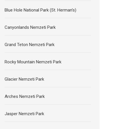
Blue Hole National Park (St. Herman’s)
Canyonlands Nemzeti Park
Grand Teton Nemzeti Park
Rocky Mountain Nemzeti Park
Glacier Nemzeti Park
Arches Nemzeti Park
Jasper Nemzeti Park