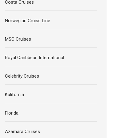
Costa Cruises
Norwegian Cruise Line
MSC Cruises
Royal Caribbean International
Celebrity Cruises
Kalifornia
Florida
Azamara Cruises