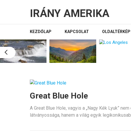
IRÁNY AMERIKA
KEZDŐLAP
KAPCSOLAT
OLDALTÉRKÉP
Great Blue Hole
A Great Blue Hole, vagyis a „Nagy Kék Lyuk” nem
látványossága, hanem a világ egyik legikonikusab