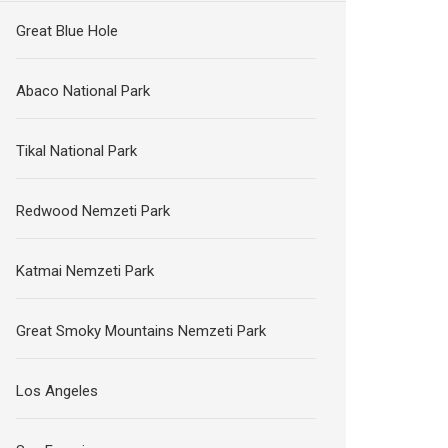
Great Blue Hole
Abaco National Park
Tikal National Park
Redwood Nemzeti Park
Katmai Nemzeti Park
Great Smoky Mountains Nemzeti Park
Los Angeles