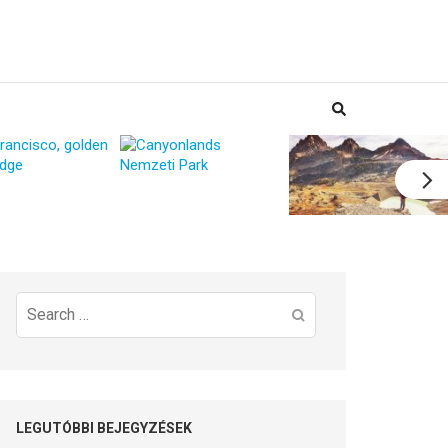
Search
for:
LEGUTÓBBI BEJEGYZÉSEK