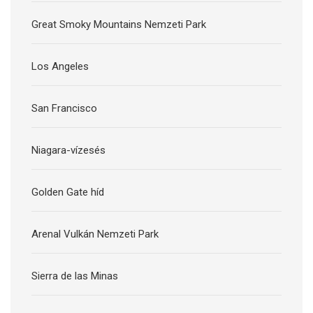
Great Smoky Mountains Nemzeti Park
Los Angeles
San Francisco
Niagara-vízesés
Golden Gate híd
Arenal Vulkán Nemzeti Park
Sierra de las Minas