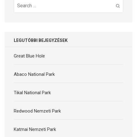
Search
for:
LEGUTÓBBI BEJEGYZÉSEK
Great Blue Hole
Abaco National Park
Tikal National Park
Redwood Nemzeti Park
Katmai Nemzeti Park