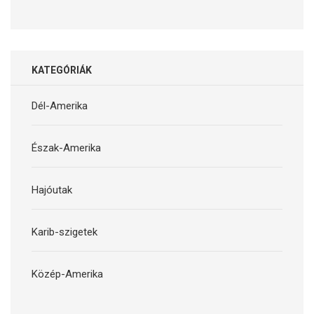
KATEGÓRIÁK
Dél-Amerika
Észak-Amerika
Hajóutak
Karib-szigetek
Közép-Amerika