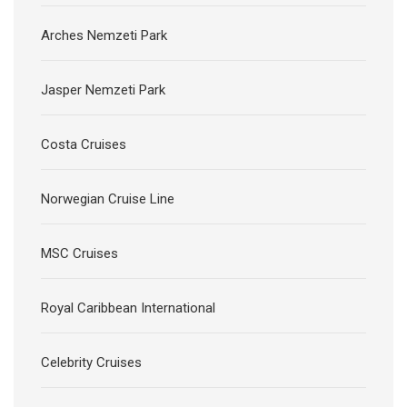
Arches Nemzeti Park
Jasper Nemzeti Park
Costa Cruises
Norwegian Cruise Line
MSC Cruises
Royal Caribbean International
Celebrity Cruises