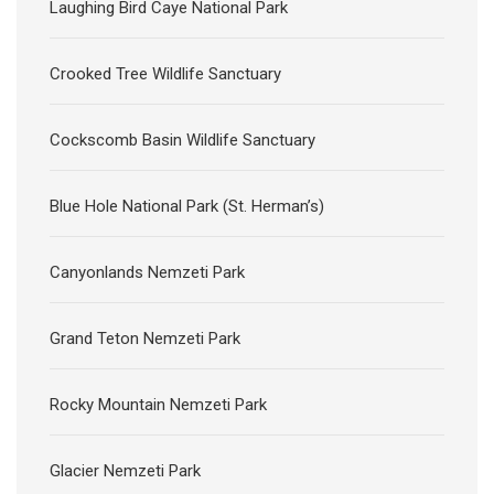
Laughing Bird Caye National Park
Crooked Tree Wildlife Sanctuary
Cockscomb Basin Wildlife Sanctuary
Blue Hole National Park (St. Herman’s)
Canyonlands Nemzeti Park
Grand Teton Nemzeti Park
Rocky Mountain Nemzeti Park
Glacier Nemzeti Park