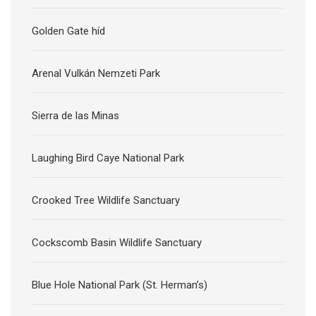
Golden Gate híd
Arenal Vulkán Nemzeti Park
Sierra de las Minas
Laughing Bird Caye National Park
Crooked Tree Wildlife Sanctuary
Cockscomb Basin Wildlife Sanctuary
Blue Hole National Park (St. Herman’s)