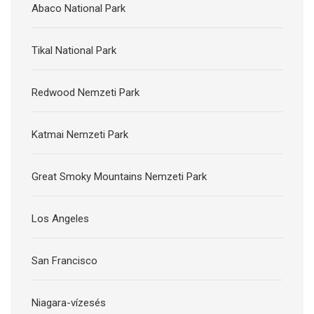
Abaco National Park
Tikal National Park
Redwood Nemzeti Park
Katmai Nemzeti Park
Great Smoky Mountains Nemzeti Park
Los Angeles
San Francisco
Niagara-vízesés