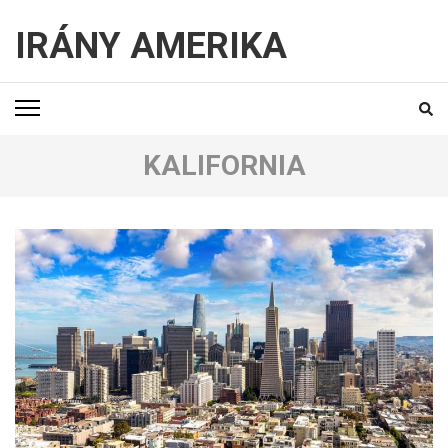
IRÁNY AMERIKA
KALIFORNIA