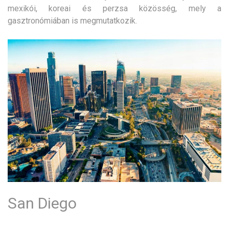
mexikói, koreai és perzsa közösség, mely a
gasztronómiában is megmutatkozik.
San Diego