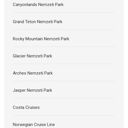
Canyonlands Nemzeti Park
Grand Teton Nemzeti Park
Rocky Mountain Nemzeti Park
Glacier Nemzeti Park
Arches Nemzeti Park
Jasper Nemzeti Park
Costa Cruises
Norwegian Cruise Line