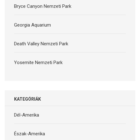
Bryce Canyon Nemzeti Park
Georgia Aquarium
Death Valley Nemzeti Park
Yosemite Nemzeti Park
KATEGÓRIÁK
Dél-Amerika
Észak-Amerika