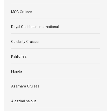
MSC Cruises
Royal Caribbean International
Celebrity Cruises
Kalifornia
Florida
Azamara Cruises
Alaszkai hajóút