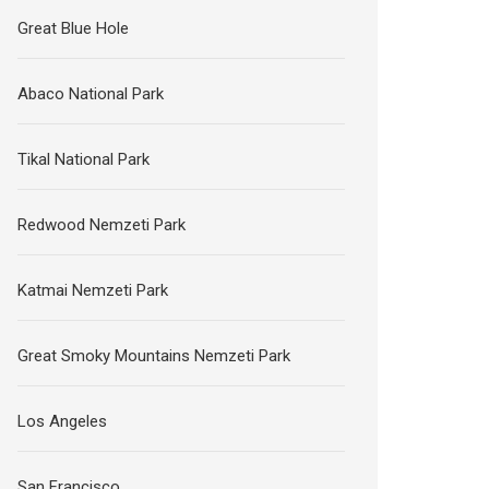
Great Blue Hole
Abaco National Park
Tikal National Park
Redwood Nemzeti Park
Katmai Nemzeti Park
Great Smoky Mountains Nemzeti Park
Los Angeles
San Francisco