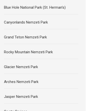
Blue Hole National Park (St. Herman’s)
Canyonlands Nemzeti Park
Grand Teton Nemzeti Park
Rocky Mountain Nemzeti Park
Glacier Nemzeti Park
Arches Nemzeti Park
Jasper Nemzeti Park