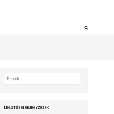
Search
for:
LEGUTÓBBI BEJEGYZÉSEK