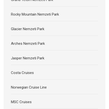
Rocky Mountain Nemzeti Park
Glacier Nemzeti Park
Arches Nemzeti Park
Jasper Nemzeti Park
Costa Cruises
Norwegian Cruise Line
MSC Cruises