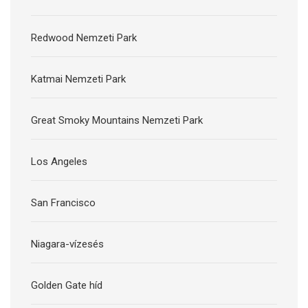
Redwood Nemzeti Park
Katmai Nemzeti Park
Great Smoky Mountains Nemzeti Park
Los Angeles
San Francisco
Niagara-vízesés
Golden Gate híd