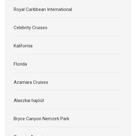
Royal Caribbean International
Celebrity Cruises
Kalifornia
Florida
Azamara Cruises
Alaszkai hajóút
Bryce Canyon Nemzeti Park