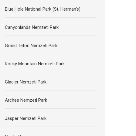
Blue Hole National Park (St. Herman’s)
Canyonlands Nemzeti Park
Grand Teton Nemzeti Park
Rocky Mountain Nemzeti Park
Glacier Nemzeti Park
Arches Nemzeti Park
Jasper Nemzeti Park