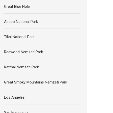
Great Blue Hole
Abaco National Park
Tikal National Park
Redwood Nemzeti Park
Katmai Nemzeti Park
Great Smoky Mountains Nemzeti Park
Los Angeles
San Francisco