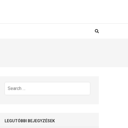
Search
for:
LEGUTÓBBI BEJEGYZÉSEK