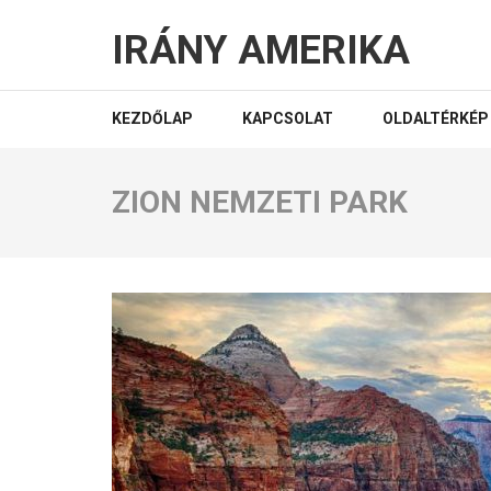
IRÁNY AMERIKA
KEZDŐLAP
KAPCSOLAT
OLDALTÉRKÉP
ZION NEMZETI PARK